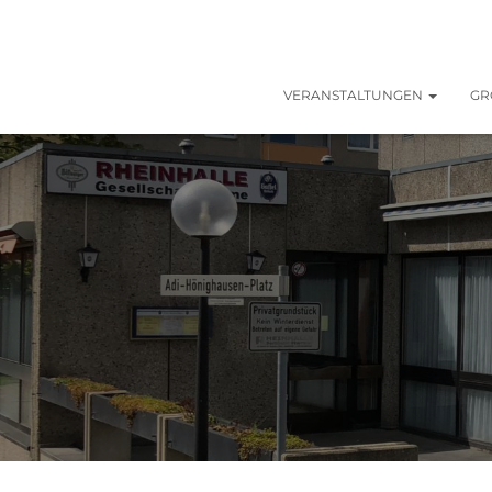
VERANSTALTUNGEN
GR