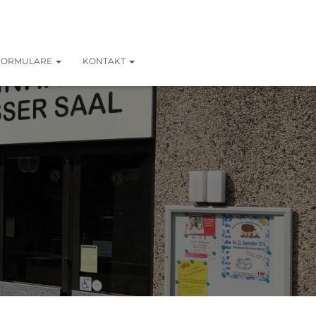
FORMULARE
KONTAKT