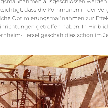
ngsmaßnahmen ausgeschlossen werden. 
cksichtigt, dass die Kommunen in der Ve
reiche Optimierungsmaßnahmen zur Effek
inrichtungen getroffen haben. In Hinblic
rnheim-Hersel geschah dies schon im Ja