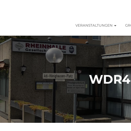
VERANSTALTUNGEN
GR
WDR4 