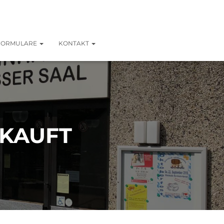
FORMULARE
KONTAKT
RKAUFT