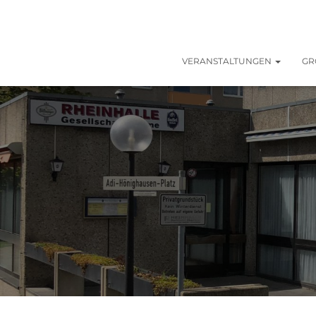
VERANSTALTUNGEN
GR