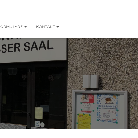
FORMULARE
KONTAKT