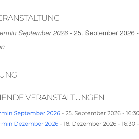
ERANSTALTUNG
termin September 2026
- 25. September 2026 -
en
BUNG
HENDE VERANSTALTUNGEN
rmin September 2026
- 25. September 2026 - 16:30
rmin Dezember 2026
- 18. Dezember 2026 - 16:30 