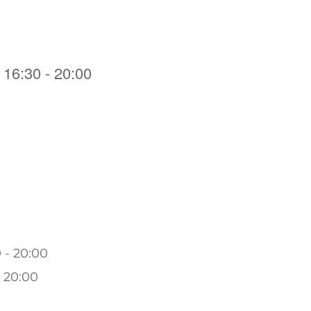
 16:30 - 20:00
 - 20:00
- 20:00